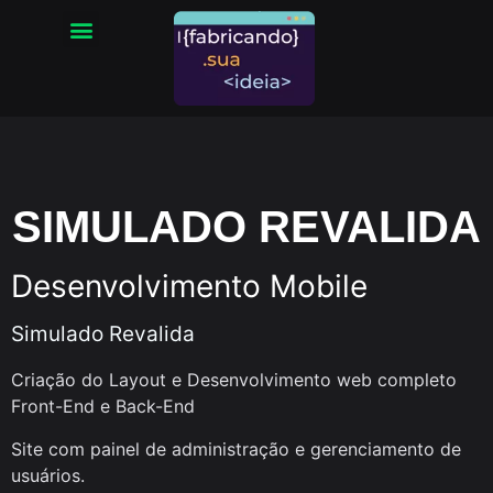
SIMULADO REVALIDA
Desenvolvimento Mobile
Simulado Revalida
Criação do Layout e Desenvolvimento web completo
Front-End e Back-End
Site com painel de administração e gerenciamento de
usuários.