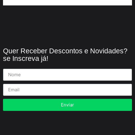
Quer Receber Descontos e Novidades?
se Inscreva já!
Enviar