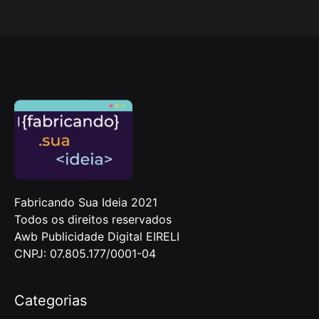
Fabricando Sua Ideia 2021
Todos os direitos reservados
Awb Publicidade Digital EIRELI
CNPJ: 07.805.177/0001-04
Categorias