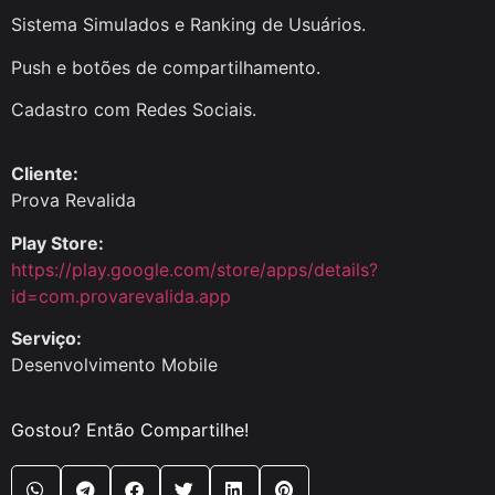
Sistema Simulados e Ranking de Usuários.
Push e botões de compartilhamento.
Cadastro com Redes Sociais.
Cliente:
Prova Revalida
Play Store:
https://play.google.com/store/apps/details?
id=com.provarevalida.app
Serviço:
Desenvolvimento Mobile
Gostou? Então Compartilhe!