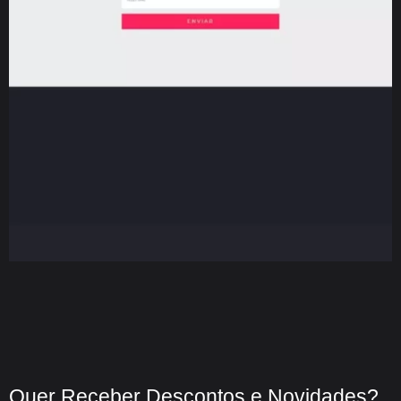
Quer Receber Descontos e Novidades?