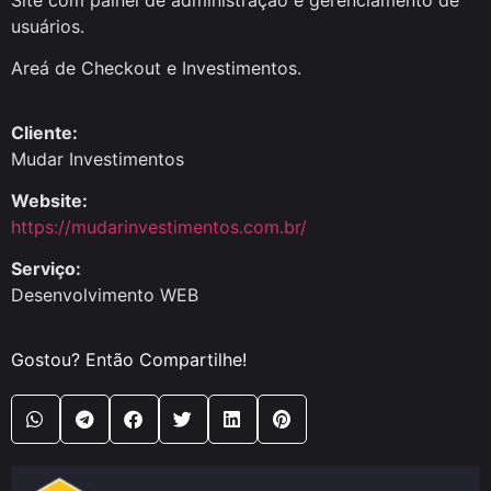
usuários.
Areá de Checkout e Investimentos.
Cliente:
Mudar Investimentos
Website:
https://mudarinvestimentos.com.br/
Serviço:
Desenvolvimento WEB
Gostou? Então Compartilhe!