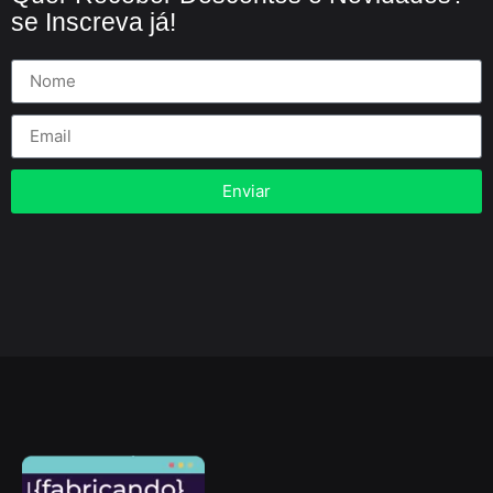
se Inscreva já!
Enviar