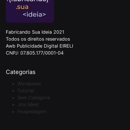
Fabricando Sua Ideia 2021
Todos os direitos reservados
Awb Publicidade Digital EIRELI
CNPJ: 07.805.177/0001-04
Categorias
Wordpress
Tutorial
Sem Categoria
Jitsi Meet
Hospedagem