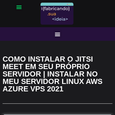
COMO INSTALAR O JITSI
MEET EM SEU PRÓPRIO
SERVIDOR | INSTALAR NO
MEU SERVIDOR LINUX AWS
AZURE VPS 2021