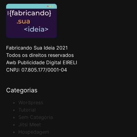
Fabricando Sua Ideia 2021
Todos os direitos reservados
Awb Publicidade Digital EIRELI
CNPJ: 07.805.177/0001-04
Categorias
Wordpress
Tutorial
Sem Categoria
Jitsi Meet
Hospedagem