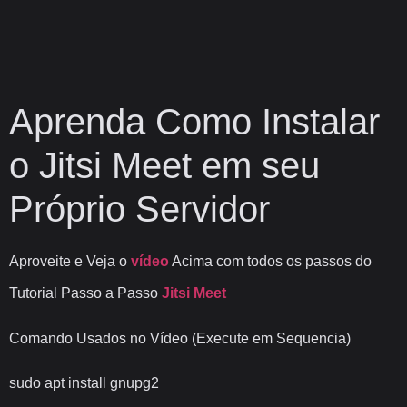
Aprenda Como Instalar
o Jitsi Meet em seu
Próprio Servidor
Aproveite e Veja o
vídeo
Acima com todos os passos do
Tutorial Passo a Passo
Jitsi Meet
Comando Usados no Vídeo (Execute em Sequencia)
sudo apt install gnupg2