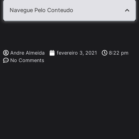
Navegue Pelo Conteudo
Andre Almeida
fevereiro 3, 2021
8:22 pm
No Comments