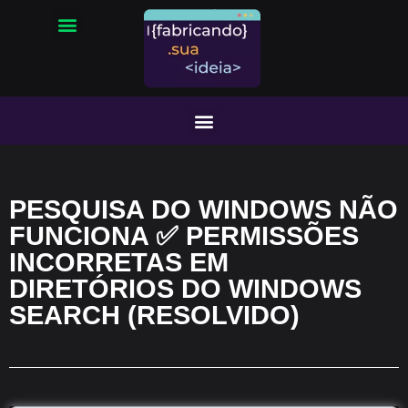
PESQUISA DO WINDOWS NÃO
FUNCIONA ✅ PERMISSÕES
INCORRETAS EM
DIRETÓRIOS DO WINDOWS
SEARCH (RESOLVIDO)