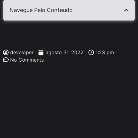
Navegue Pelo Conteudo
developer
agosto 31, 2022
1:23 pm
No Comments