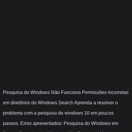
Pesquisa do Windows Não Funciona Permissões incorretas
em diretórios do Windows Search Aprenda a resolver o
problema com a pesquisa do windows 10 em poucos
passos. Erros apresentados: Pesquisa do Windows em