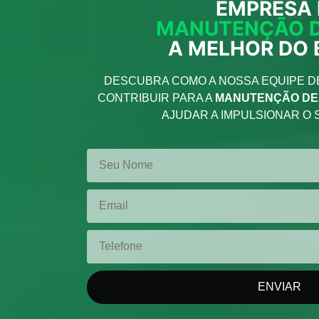
EMPRESA 
MANUTENÇÃO DE
A MELHOR DO 
DESCUBRA COMO A NOSSA EQUIPE 
CONTRIBUIR PARA A
MANUTENÇÃO D
AJUDAR A IMPULSIONAR O 
ENVIAR