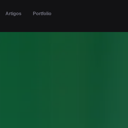
Artigos
Portfolio