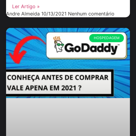
Ler Artigo »
Andre Almeida
10/13/2021
Nenhum comentário
HOSPEDAGEM