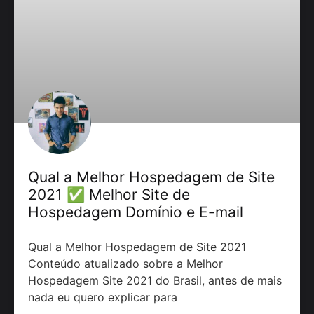
Qual a Melhor Hospedagem de Site
2021 ✅ Melhor Site de
Hospedagem Domínio e E-mail
Qual a Melhor Hospedagem de Site 2021
Conteúdo atualizado sobre a Melhor
Hospedagem Site 2021 do Brasil, antes de mais
nada eu quero explicar para