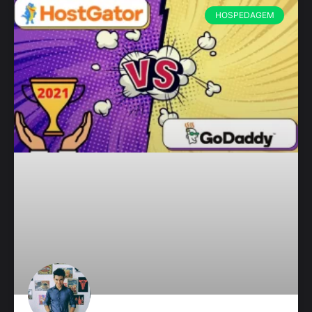
HOSPEDAGEM