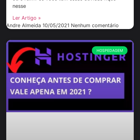
nesse
Ler Artigo »
Andre Almeida
10/05/2021
Nenhum comentário
HOSPEDAGEM