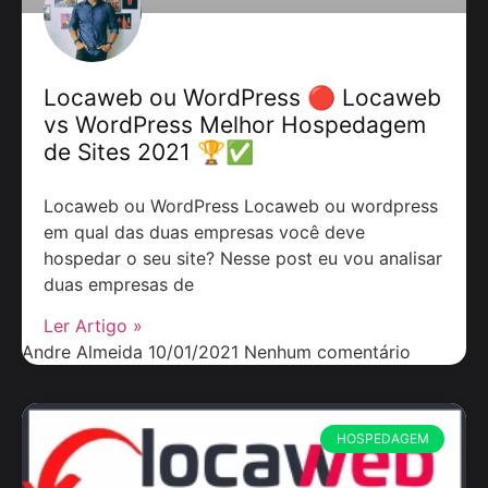
Locaweb ou WordPress 🔴 Locaweb
vs WordPress Melhor Hospedagem
de Sites 2021 🏆✅
Locaweb ou WordPress Locaweb ou wordpress
em qual das duas empresas você deve
hospedar o seu site? Nesse post eu vou analisar
duas empresas de
Ler Artigo »
Andre Almeida
10/01/2021
Nenhum comentário
HOSPEDAGEM