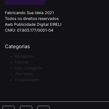
Fabricando Sua Ideia 2021
Todos os direitos reservados
Awb Publicidade Digital EIRELI
CNPJ: 07.805.177/0001-04
Categorias
Wordpress
Tutorial
Sem Categoria
Jitsi Meet
Hospedagem