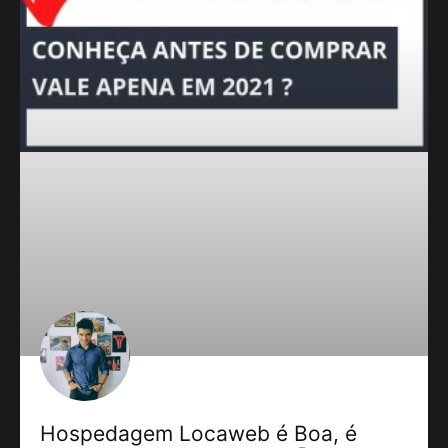
Hospedagem Locaweb é Boa, é