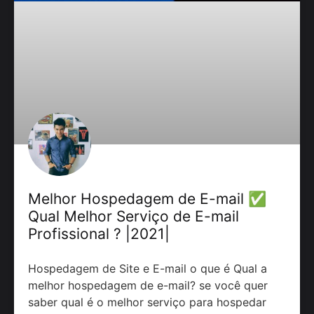
Melhor Hospedagem de E-mail ✅
Qual Melhor Serviço de E-mail
Profissional ? |2021|
Hospedagem de Site e E-mail o que é Qual a
melhor hospedagem de e-mail? se você quer
saber qual é o melhor serviço para hospedar