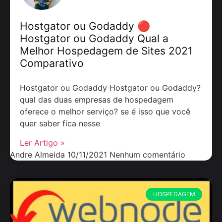
Hostgator ou Godaddy 🔴
Hostgator ou Godaddy Qual a
Melhor Hospedagem de Sites 2021
Comparativo
Hostgator ou Godaddy Hostgator ou Godaddy?
qual das duas empresas de hospedagem
oferece o melhor serviço? se é isso que você
quer saber fica nesse
Ler Artigo »
Andre Almeida
10/11/2021
Nenhum comentário
HOSPEDAGEM