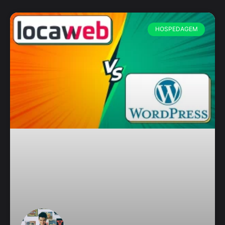
HOSPEDAGEM