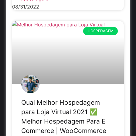
08/31/2022
HOSPEDAGEM
Qual Melhor Hospedagem
para Loja Virtual 2021 ✅
Melhor Hospedagem Para E
Commerce | WooCommerce