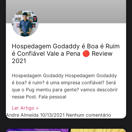
Hospedagem Godaddy é Boa é Ruim
é Confiável Vale a Pena 🔴 Review
2021
Hospedagem Godaddy Hospedagem Godaddy
é boa? é ruim? é uma empresa confiável? Será
que o Pug mentiu para gente? vamos descobrir
nesse Post. Fala pessoal
Ler Artigo »
Andre Almeida
10/13/2021
Nenhum comentário