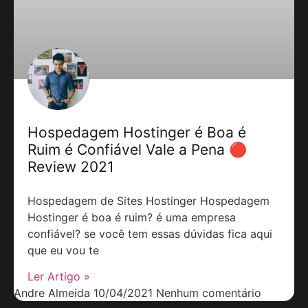
Hospedagem Hostinger é Boa é
Ruim é Confiável Vale a Pena 🔴
Review 2021
Hospedagem de Sites Hostinger Hospedagem
Hostinger é boa é ruim? é uma empresa
confiável? se você tem essas dúvidas fica aqui
que eu vou te
Ler Artigo »
Andre Almeida
10/04/2021
Nenhum comentário