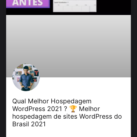
Qual Melhor Hospedagem
WordPress 2021 ? 🏆 Melhor
hospedagem de sites WordPress do
Brasil 2021