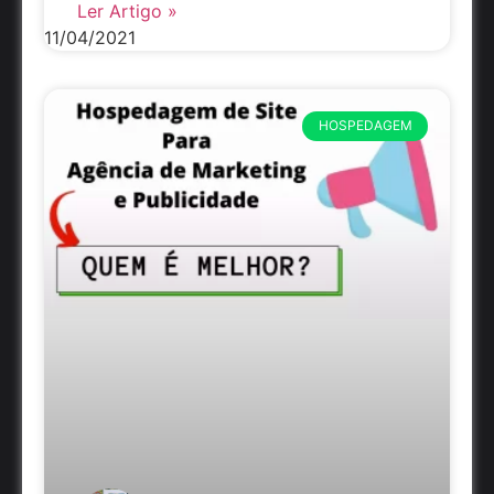
Ler Artigo »
11/04/2021
HOSPEDAGEM