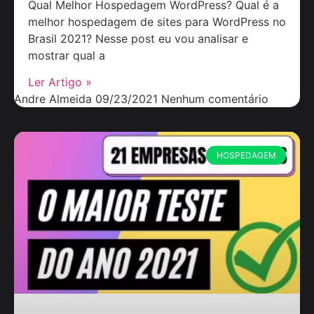
Qual Melhor Hospedagem WordPress? Qual é a
melhor hospedagem de sites para WordPress no
Brasil 2021? Nesse post eu vou analisar e
mostrar qual a
Ler Artigo »
Andre Almeida
09/23/2021
Nenhum comentário
HOSPEDAGEM