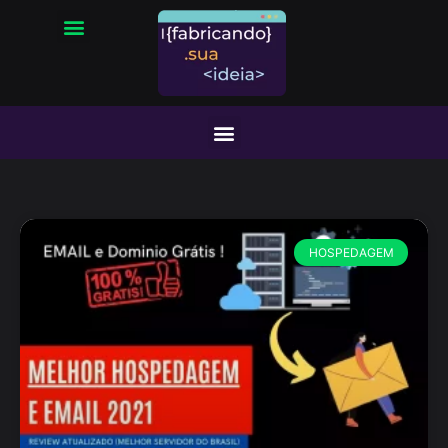
HOSPEDAGEM