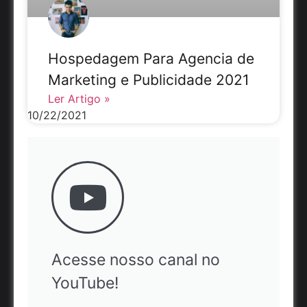
Hospedagem Para Agencia de
Marketing e Publicidade 2021
Ler Artigo »
10/22/2021
Acesse nosso canal no
YouTube!